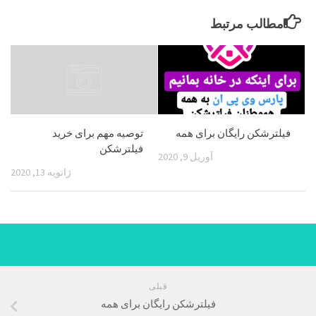
مطالب مرتبط
فیلترشکن رایگان برای همه
توصیه مهم برای خرید
فیلترشکن
آوریل 9, 2020
ژانویه 13, 2020
قبلی
فیلترشکن رایگان برای همه