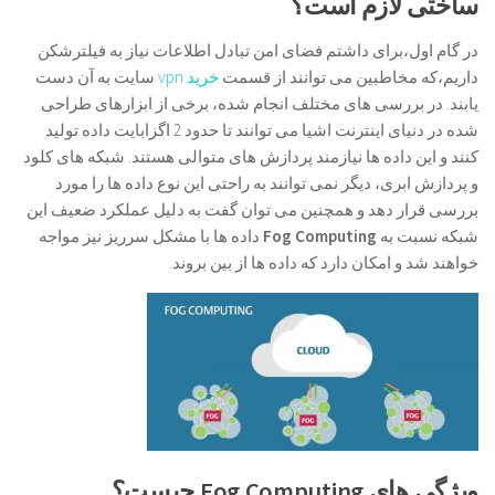
ساختی لازم است؟
در گام اول،برای داشتم فضای امن تبادل اطلاعات نیاز به فیلترشکن
داریم،که مخاطبین می توانند از قسمت
خرید vpn
سایت به آن دست
یابند. در بررسی های مختلف انجام شده، برخی از ابزارهای طراحی
شده در دنیای اینترنت اشیا می توانند تا حدود 2 اگزابایت داده تولید
کنند و این داده ها نیازمند پردازش های متوالی هستند. شبکه های کلود
و پردازش ابری، دیگر نمی توانند به راحتی این نوع داده ها را مورد
بررسی قرار دهد و همچنین می توان گفت به دلیل عملکرد ضعیف این
شبکه نسبت به
Fog Computing
داده ها با مشکل سرریز نیز مواجه
خواهند شد و امکان دارد که داده ها از بین بروند.
ویژگی های
Fog Computing
چیست؟